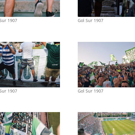
 Sur 1907
Gol Sur 1907
 Sur 1907
Gol Sur 1907