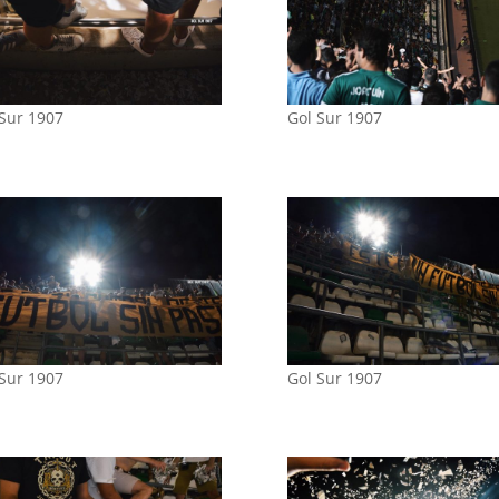
 Sur 1907
Gol Sur 1907
 Sur 1907
Gol Sur 1907