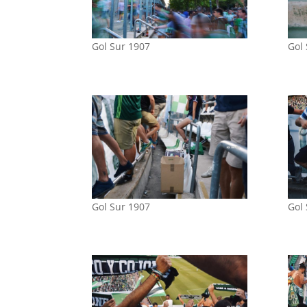
Gol Sur 1907
Gol
Gol Sur 1907
Gol