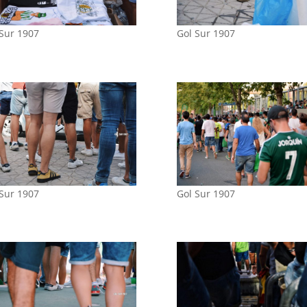
 Sur 1907
Gol Sur 1907
 Sur 1907
Gol Sur 1907