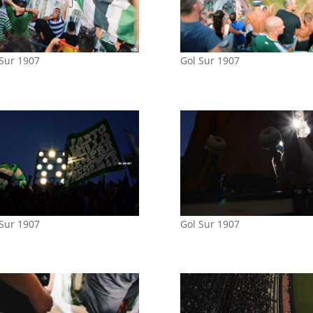
 Sur 1907
Gol Sur 1907
 Sur 1907
Gol Sur 1907