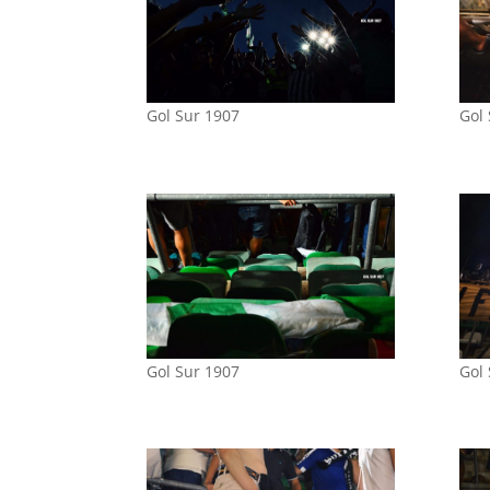
Gol Sur 1907
Gol
Gol Sur 1907
Gol