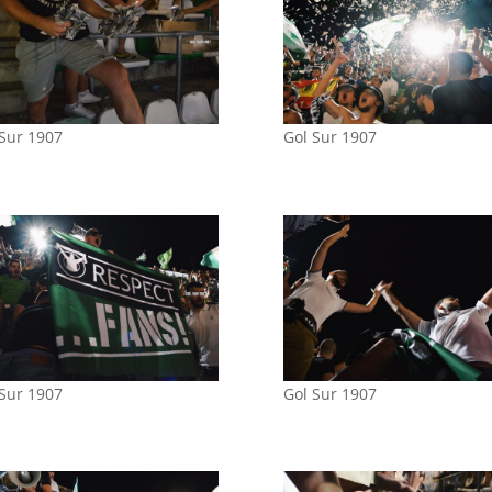
 Sur 1907
Gol Sur 1907
 Sur 1907
Gol Sur 1907