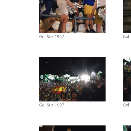
Gol Sur 1907
Gol
Gol Sur 1907
Gol