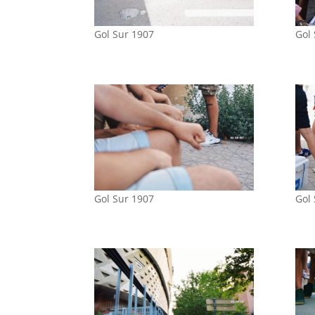
Gol Sur 1907
Gol
Gol Sur 1907
Gol