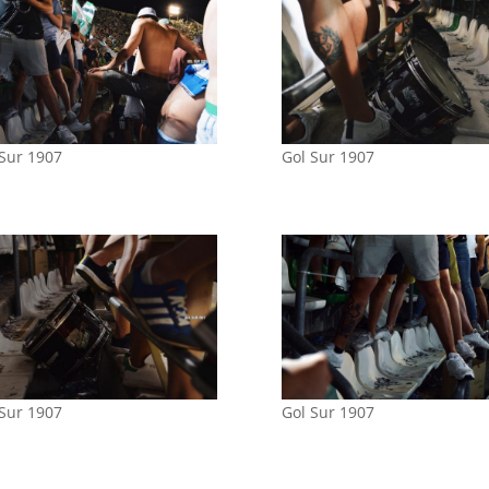
 Sur 1907
Gol Sur 1907
 Sur 1907
Gol Sur 1907