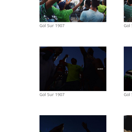
Gol Sur 1907
Gol
Gol Sur 1907
Gol