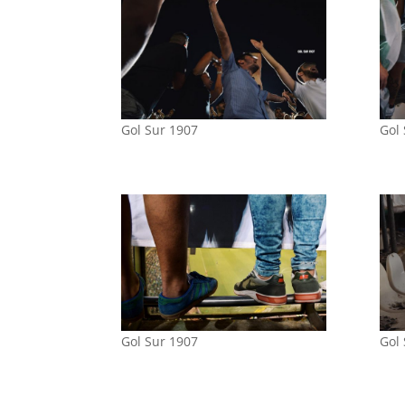
Gol Sur 1907
Gol
Gol Sur 1907
Gol