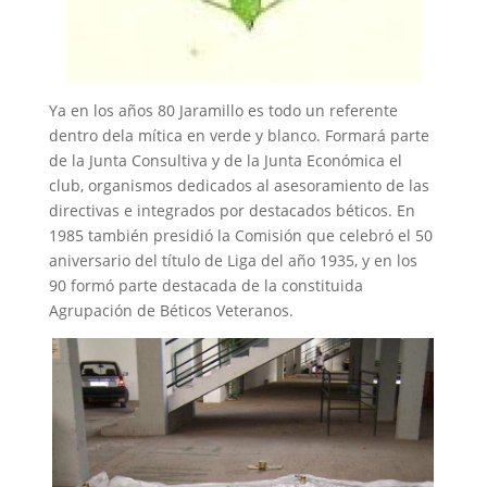
Ya en los años 80 Jaramillo es todo un referente
dentro dela mítica en verde y blanco. Formará parte
de la Junta Consultiva y de la Junta Económica el
club, organismos dedicados al asesoramiento de las
directivas e integrados por destacados béticos. En
1985 también presidió la Comisión que celebró el 50
aniversario del título de Liga del año 1935, y en los
90 formó parte destacada de la constituida
Agrupación de Béticos Veteranos.