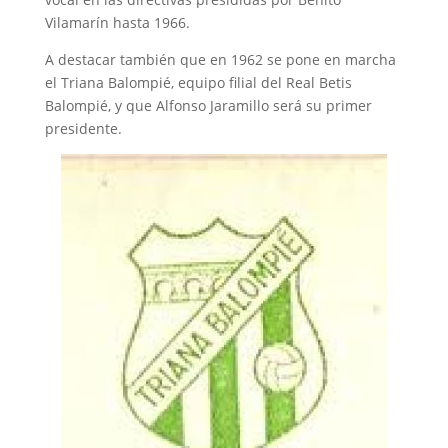
Vilamarín hasta 1966.
A destacar también que en 1962 se pone en marcha
el Triana Balompié, equipo filial del Real Betis
Balompié, y que Alfonso Jaramillo será su primer
presidente.