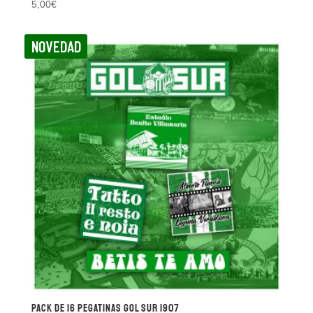
5,00
€
NOVEDAD
Pack de 16 pegatinas Gol Sur 1907