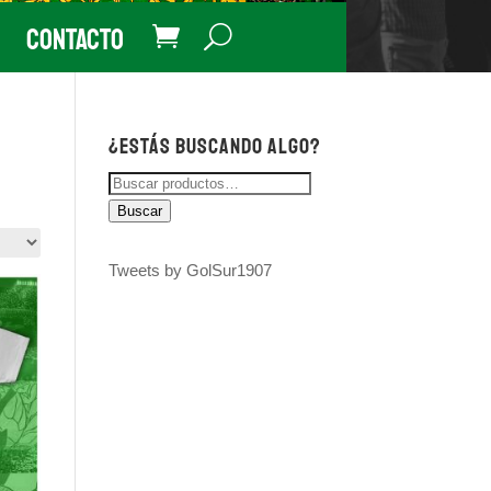
Contacto
¿Estás buscando algo?
Buscar
por:
Buscar
Tweets by GolSur1907