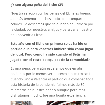
¿Y con alguna peña del Elche CF?
Nuestra relación con las peñas del Elche es buena,
además tenemos muchos socios que comparten
colores. Le deseamos que se queden en Primera por
la ciudad, por nuestros amigos y para ver a nuestro
equipo venir a Elche.
Este año con el Elche en primera se os ha ido un
partido que para vosotros hubiera sido como jugar
de local. Pero cómo ha sido cuando el Betis ha
jugado con el resto de equipos de la comunidad?
Es una pena, pero aún esperamos que en abril
podamos por lo menos ver de cerca a nuestro Betis.
Cuando vino a Valencia el partido que comenzó toda
esta historia de la pandemia fuimos más de 30
miembros de nuestra peña y aunque perdimos
disfrutamos mucho, fue una bonita experiencia.