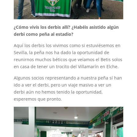
¿Cómo vivís los derbis allí? ¿Habéis asistido algún
derbi como peña al estadio?
Aquí los derbis los vivimos como si estuviésemos en
Sevilla, la peña nos ha dado la oportunidad de
reunirnos muchos béticos que veíamos el Betis solos
en casa de tener un trocito del Villamarín en Elche.
Algunos socios representando a nuestra peña sí han
ido a ver el derbi, pero un viaje masivo a ver un
derbi aún no hemos tenido la oportunidad,
esperemos que pronto.