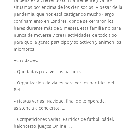
La peña está creciendo constantemente y ya nos
situamos por encima de los cien socios. A pesar de la
pandemia, que nos está castigando mucho (largo
confinamiento en Londres, donde se cerraron los
bares durante más de 5 meses), esta familia no para
nunca de moverse y crear actividades de todo tipo
para que la gente participe y se activen y animen los
miembros.
Actividades:
– Quedadas para ver los partidos.
– Organización de viajes para ver los partidos del
Betis.
– Fiestas varias: Navidad, final de temporada,
asistencia a conciertos, ….
– Competiciones varias: Partidos de fútbol, pádel,
baloncesto, juegos Online ….