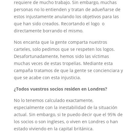
requiere de mucho trabajo. Sin embargo, muchas
personas no lo entienden y tratan de adueñarse de
estos injustamente anulando los objetivos para las
que han sido creados. Recortando el logo o
directamente borrando el mismo.
Nos encanta que la gente comparta nuestros
carteles, solo pedimos que se respeten los logos.
Desafortunadamente, hemos sido las víctimas
muchas veces de estas tropelías. Mediante esta
campaña tratamos de que la gente se concienciara y
que se acabe con esta injusticia.
¿Todos vuestros socios residen en Londres?
No lo tenemos calculado exactamente,
especialmente con la inestabilidad de la situación
actual. Sin embargo, si te puedo decir que el 95% de
los socios o son ingleses, o viven en Londres o han
estado viviendo en la capital británica.