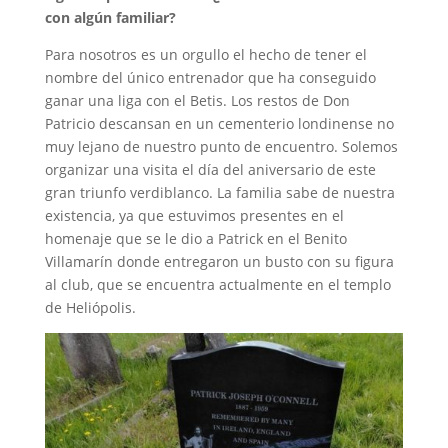
con algún familiar?
Para nosotros es un orgullo el hecho de tener el
nombre del único entrenador que ha conseguido
ganar una liga con el Betis. Los restos de Don
Patricio descansan en un cementerio londinense no
muy lejano de nuestro punto de encuentro. Solemos
organizar una visita el día del aniversario de este
gran triunfo verdiblanco. La familia sabe de nuestra
existencia, ya que estuvimos presentes en el
homenaje que se le dio a Patrick en el Benito
Villamarín donde entregaron un busto con su figura
al club, que se encuentra actualmente en el templo
de Heliópolis.