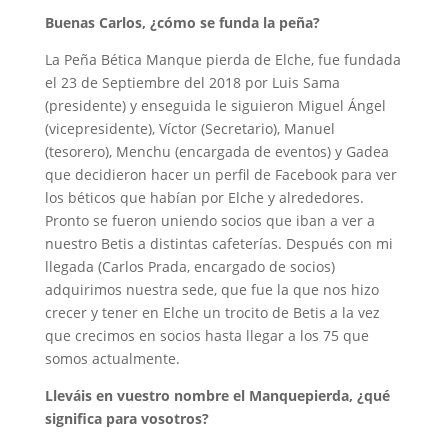
Buenas Carlos, ¿cómo se funda la peña?
La Peña Bética Manque pierda de Elche, fue fundada
el 23 de Septiembre del 2018 por Luis Sama
(presidente) y enseguida le siguieron Miguel Ángel
(vicepresidente), Víctor (Secretario), Manuel
(tesorero), Menchu (encargada de eventos) y Gadea
que decidieron hacer un perfil de Facebook para ver
los béticos que habían por Elche y alrededores.
Pronto se fueron uniendo socios que iban a ver a
nuestro Betis a distintas cafeterías. Después con mi
llegada (Carlos Prada, encargado de socios)
adquirimos nuestra sede, que fue la que nos hizo
crecer y tener en Elche un trocito de Betis a la vez
que crecimos en socios hasta llegar a los 75 que
somos actualmente.
Lleváis en vuestro nombre el Manquepierda, ¿qué
significa para vosotros?