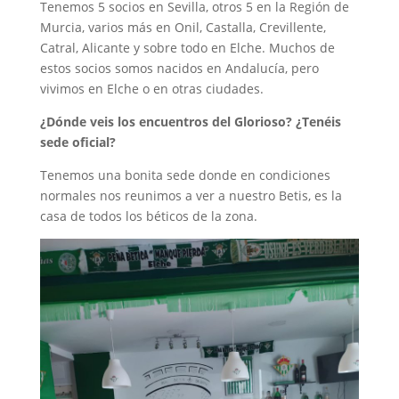
Tenemos 5 socios en Sevilla, otros 5 en la Región de
Murcia, varios más en Onil, Castalla, Crevillente,
Catral, Alicante y sobre todo en Elche. Muchos de
estos socios somos nacidos en Andalucía, pero
vivimos en Elche o en otras ciudades.
¿Dónde veis los encuentros del Glorioso? ¿Tenéis
sede oficial?
Tenemos una bonita sede donde en condiciones
normales nos reunimos a ver a nuestro Betis, es la
casa de todos los béticos de la zona.