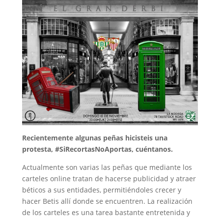
Recientemente algunas peñas hicisteis una
protesta, #SiRecortasNoAportas, cuéntanos.
Actualmente son varias las peñas que mediante los
carteles online tratan de hacerse publicidad y atraer
béticos a sus entidades, permitiéndoles crecer y
hacer Betis allí donde se encuentren. La realización
de los carteles es una tarea bastante entretenida y