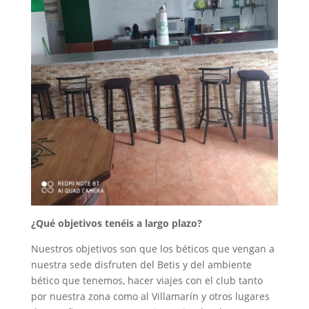
¿Qué objetivos tenéis a largo plazo?
Nuestros objetivos son que los béticos que vengan a
nuestra sede disfruten del Betis y del ambiente
bético que tenemos, hacer viajes con el club tanto
por nuestra zona como al Villamarín y otros lugares