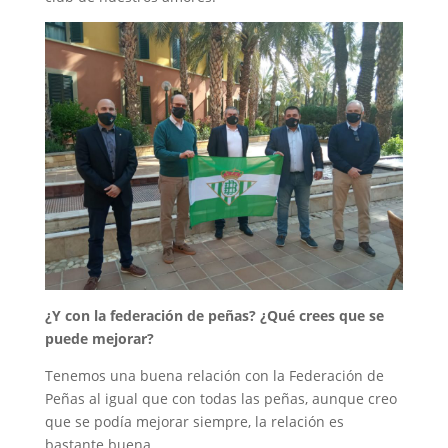
¿Y con la federación de peñas? ¿Qué crees que se
puede mejorar?
Tenemos una buena relación con la Federación de
Peñas al igual que con todas las peñas, aunque creo
que se podía mejorar siempre, la relación es
bastante buena.