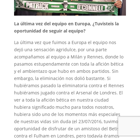
La última vez del equipo en Europa, ¿Tuvisteis la
oportunidad de seguir al equipo?
La última vez que fuimos a Europa el equipo nos
dejó una sensación agridulce, por una parte
acompañamos al equipo a Milán y Rennes, donde lo
pasamos estupendamente con toda la afición bética
y el ambientazo que hubo en ambos partidos. Sin
embargo, la eliminación nos dolió bastante. Si
hubiéramos pasado la eliminatoria contra el Rennes
hubiéramos jugado contra el Arsenal de Londres. El
ver a toda la afición bética en nuestra ciudad
hubiera significado mucho para todos nosotros,
hubiera sido uno de los momentos más especiales
de nuestras vidas sin duda (el 23/07/2016, tuvimos la
oportunidad de disfrutar de un amistoso del Betis
contra el Fulham en Londres, pero todavía éramos