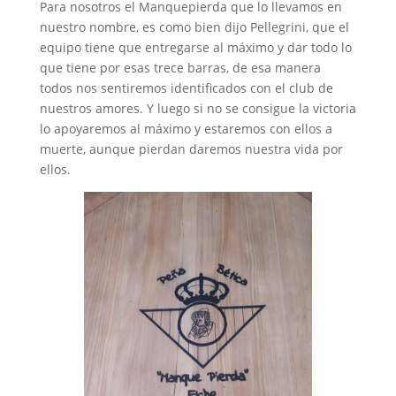
Para nosotros el Manquepierda que lo llevamos en
nuestro nombre, es como bien dijo Pellegrini, que el
equipo tiene que entregarse al máximo y dar todo lo
que tiene por esas trece barras, de esa manera
todos nos sentiremos identificados con el club de
nuestros amores. Y luego si no se consigue la victoria
lo apoyaremos al máximo y estaremos con ellos a
muerte, aunque pierdan daremos nuestra vida por
ellos.