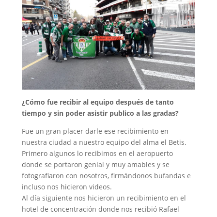
¿Cómo fue recibir al equipo después de tanto
tiempo y sin poder asistir publico a las gradas?
Fue un gran placer darle ese recibimiento en
nuestra ciudad a nuestro equipo del alma el Betis.
Primero algunos lo recibimos en el aeropuerto
donde se portaron genial y muy amables y se
fotografiaron con nosotros, firmándonos bufandas e
incluso nos hicieron videos.
Al día siguiente nos hicieron un recibimiento en el
hotel de concentración donde nos recibió Rafael