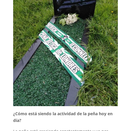
¿Cómo está siendo la actividad de la peña hoy en
día?