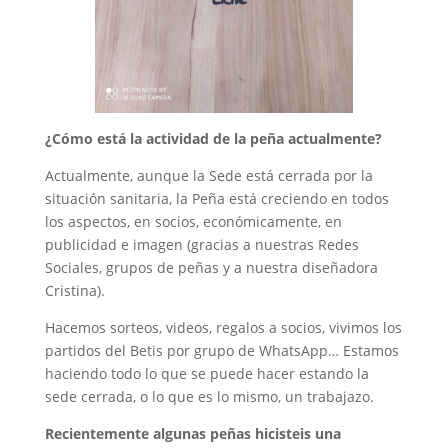
¿Cómo está la actividad de la peña actualmente?
Actualmente, aunque la Sede está cerrada por la
situación sanitaria, la Peña está creciendo en todos
los aspectos, en socios, económicamente, en
publicidad e imagen (gracias a nuestras Redes
Sociales, grupos de peñas y a nuestra diseñadora
Cristina).
Hacemos sorteos, videos, regalos a socios, vivimos los
partidos del Betis por grupo de WhatsApp… Estamos
haciendo todo lo que se puede hacer estando la
sede cerrada, o lo que es lo mismo, un trabajazo.
Recientemente algunas peñas hicisteis una