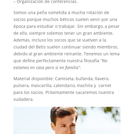
– Organización de conferencias.
Somos una peña sometida a mucha rotación de
socios porque muchos béticos suelen venir por una
época para estudiar o trabajar. Sin embargo, a pesar
de ello, siempre solemos tener un gran ambiente.
Además, incluso los socios que se vuelven a la
ciudad del Betis suelen continuar siendo miembros,
debido al gran ambiente reinante. Tenemos un lema
que define perfectamente nuestra filosofía
“No
estamos en casa pero si en familia”
.
Material disponible: Camiseta, bufanda, llavero,
pulsera, mascarilla, calendario, mochila y carnet
para los socios. Próximamente sacaremos nuestra
sudadera.