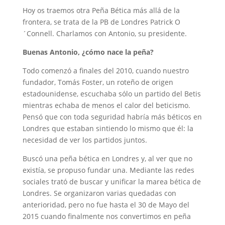
Hoy os traemos otra Peña Bética más allá de la
frontera, se trata de la PB de Londres Patrick O
´Connell. Charlamos con Antonio, su presidente.
Buenas Antonio, ¿cómo nace la peña?
Todo comenzó a finales del 2010, cuando nuestro
fundador, Tomás Foster, un roteño de origen
estadounidense, escuchaba sólo un partido del Betis
mientras echaba de menos el calor del beticismo.
Pensó que con toda seguridad habría más béticos en
Londres que estaban sintiendo lo mismo que él: la
necesidad de ver los partidos juntos.
Buscó una peña bética en Londres y, al ver que no
existía, se propuso fundar una. Mediante las redes
sociales trató de buscar y unificar la marea bética de
Londres. Se organizaron varias quedadas con
anterioridad, pero no fue hasta el 30 de Mayo del
2015 cuando finalmente nos convertimos en peña