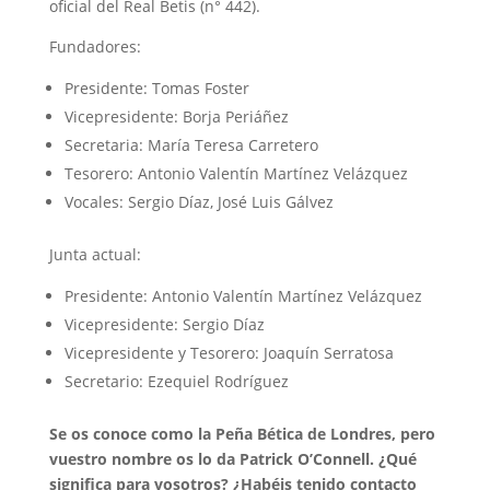
oficial del Real Betis (n° 442).
Fundadores:
Presidente: Tomas Foster
Vicepresidente: Borja Periáñez
Secretaria: María Teresa Carretero
Tesorero: Antonio Valentín Martínez Velázquez
Vocales: Sergio Díaz, José Luis Gálvez
Junta actual:
Presidente: Antonio Valentín Martínez Velázquez
Vicepresidente: Sergio Díaz
Vicepresidente y Tesorero: Joaquín Serratosa
Secretario: Ezequiel Rodríguez
Se os conoce como la Peña Bética de Londres, pero
vuestro nombre os lo da Patrick O’Connell. ¿Qué
significa para vosotros? ¿Habéis tenido contacto