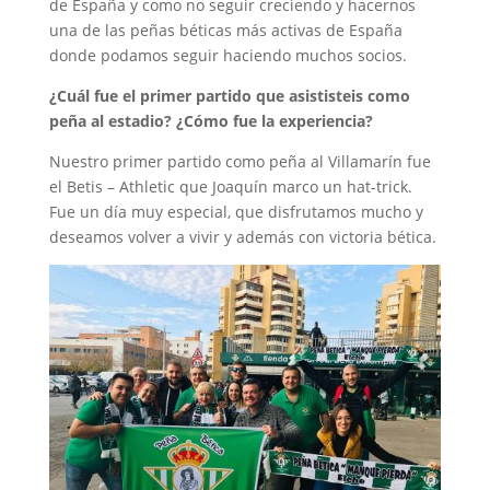
de España y como no seguir creciendo y hacernos
una de las peñas béticas más activas de España
donde podamos seguir haciendo muchos socios.
¿Cuál fue el primer partido que asististeis como
peña al estadio? ¿Cómo fue la experiencia?
Nuestro primer partido como peña al Villamarín fue
el Betis – Athletic que Joaquín marco un hat-trick.
Fue un día muy especial, que disfrutamos mucho y
deseamos volver a vivir y además con victoria bética.