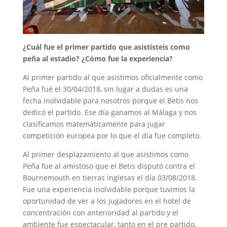
¿Cuál fue el primer partido que asististeis como
peña al estadio? ¿Cómo fue la experiencia?
Al primer partido al que asistimos oficialmente como
Peña fué el 30/04/2018, sin lugar a dudas es una
fecha inolvidable para nosotros porque el Betis nos
dedicó el partido. Ese día ganamos al Málaga y nos
clasificamos matemáticamente para jugar
competición europea por lo que el día fue completo.
Al primer desplazamiento al que asistimos como
Peña fue al amistoso que el Betis disputó contra el
Bournemouth en tierras inglesas el día 03/08/2018.
Fue una experiencia inolvidable porque tuvimos la
oportunidad de ver a los jugadores en el hotel de
concentración con anterioridad al partido y el
ambiente fue espectacular, tanto en el pre partido,