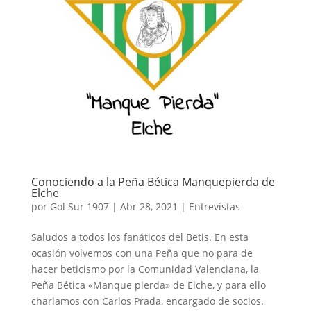
Conociendo a la Peña Bética Manquepierda de
Elche
por
Gol Sur 1907
|
Abr 28, 2021
|
Entrevistas
Saludos a todos los fanáticos del Betis. En esta
ocasión volvemos con una Peña que no para de
hacer beticismo por la Comunidad Valenciana, la
Peña Bética «Manque pierda» de Elche, y para ello
charlamos con Carlos Prada, encargado de socios.