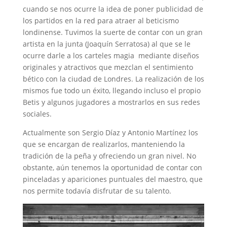
cuando se nos ocurre la idea de poner publicidad de
los partidos en la red para atraer al beticismo
londinense. Tuvimos la suerte de contar con un gran
artista en la junta (Joaquín Serratosa) al que se le
ocurre darle a los carteles magia mediante diseños
originales y atractivos que mezclan el sentimiento
bético con la ciudad de Londres. La realización de los
mismos fue todo un éxito, llegando incluso el propio
Betis y algunos jugadores a mostrarlos en sus redes
sociales.
Actualmente son Sergio Díaz y Antonio Martínez los
que se encargan de realizarlos, manteniendo la
tradición de la peña y ofreciendo un gran nivel. No
obstante, aún tenemos la oportunidad de contar con
pinceladas y apariciones puntuales del maestro, que
nos permite todavía disfrutar de su talento.