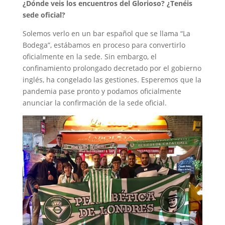
¿Dónde veis los encuentros del Glorioso? ¿Tenéis
sede oficial?
Solemos verlo en un bar español que se llama “La
Bodega”, estábamos en proceso para convertirlo
oficialmente en la sede. Sin embargo, el
confinamiento prolongado decretado por el gobierno
inglés, ha congelado las gestiones. Esperemos que la
pandemia pase pronto y podamos oficialmente
anunciar la confirmación de la sede oficial.