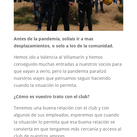
Antes de la pandemia, solíais ir a mas
desplazamientos, o solo a los de la comunidad.
Hemos ido a Valencia al Villamarín y hemos
conseguido muchas entradas a nuestros socios para
que vayan a verlo, pero la pandemia paralizó
nuestros viajes que pensamos seguir haciendo
cuando la situación lo permita.
¿Cómo es vuestro trato con el club?
Tenemos una buena relación con el club y con
algunos de sus empleados, esperemos que cuando
la situación lo permita que esa buena relación se
convierta en que tengamos más cercanía y acceso al
club de nuestros amores.