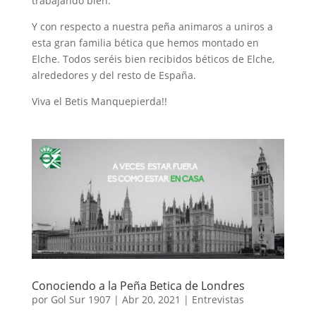
trabajando bien.
Y con respecto a nuestra peña animaros a uniros a
esta gran familia bética que hemos montado en
Elche. Todos seréis bien recibidos béticos de Elche,
alrededores y del resto de España.
Viva el Betis Manquepierda!!
Conociendo a la Peña Betica de Londres
por
Gol Sur 1907
|
Abr 20, 2021
|
Entrevistas