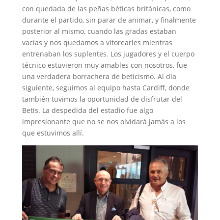
con quedada de las peñas béticas británicas, como
durante el partido, sin parar de animar, y finalmente
posterior al mismo, cuando las gradas estaban
vacías y nos quedamos a vitorearles mientras
entrenaban los suplentes. Los jugadores y el cuerpo
técnico estuvieron muy amables con nosotros, fue
una verdadera borrachera de beticismo. Al día
siguiente, seguimos al equipo hasta Cardiff, donde
también tuvimos la oportunidad de disfrutar del
Betis. La despedida del estadio fue algo
impresionante que no se nos olvidará jamás a los
que estuvimos allí.