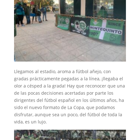
Llegamos al estadio, aroma a fútbol añejo, con
gradas prácticamente pegadas a la línea, ¡llegaba el
olor a césped a la grada! Hay que reconocer que una
de las pocas decisiones acertadas por parte los
dirigentes del fútbol español en los últimos años, ha
sido el nuevo formato de La Copa, que podamos
disfrutar, aunque sea un poco, del fútbol de toda la
vida, es un lujo.