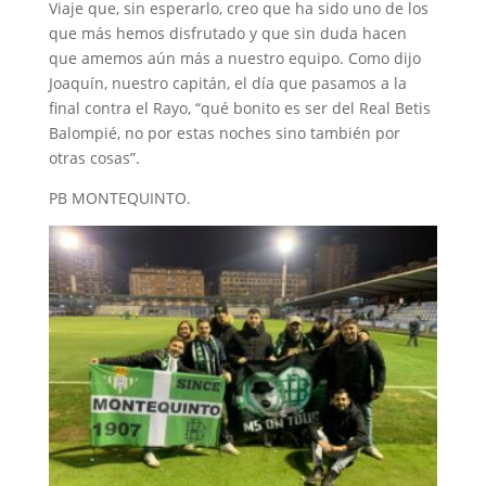
Viaje que, sin esperarlo, creo que ha sido uno de los
que más hemos disfrutado y que sin duda hacen
que amemos aún más a nuestro equipo. Como dijo
Joaquín, nuestro capitán, el día que pasamos a la
final contra el Rayo, “qué bonito es ser del Real Betis
Balompié, no por estas noches sino también por
otras cosas”.
PB MONTEQUINTO.