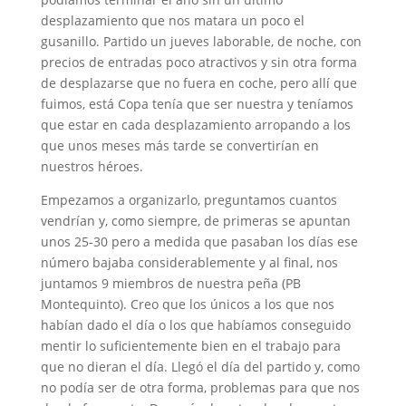
desplazamiento que nos matara un poco el
gusanillo. Partido un jueves laborable, de noche, con
precios de entradas poco atractivos y sin otra forma
de desplazarse que no fuera en coche, pero allí que
fuimos, está Copa tenía que ser nuestra y teníamos
que estar en cada desplazamiento arropando a los
que unos meses más tarde se convertirían en
nuestros héroes.
Empezamos a organizarlo, preguntamos cuantos
vendrían y, como siempre, de primeras se apuntan
unos 25-30 pero a medida que pasaban los días ese
número bajaba considerablemente y al final, nos
juntamos 9 miembros de nuestra peña (PB
Montequinto). Creo que los únicos a los que nos
habían dado el día o los que habíamos conseguido
mentir lo suficientemente bien en el trabajo para
que no dieran el día. Llegó el día del partido y, como
no podía ser de otra forma, problemas para que nos