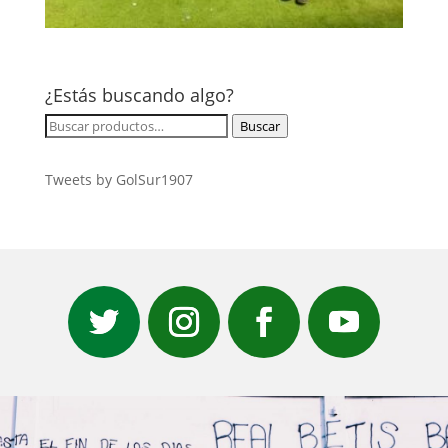
¿Estás buscando algo?
Buscar
Buscar
por:
Tweets by GolSur1907