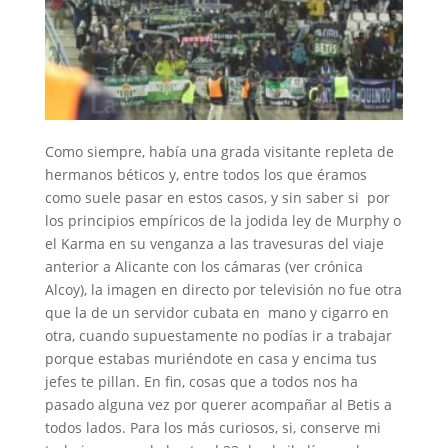
Como siempre, había una grada visitante repleta de
hermanos béticos y, entre todos los que éramos
como suele pasar en estos casos, y sin saber si por
los principios empíricos de la jodida ley de Murphy o
el Karma en su venganza a las travesuras del viaje
anterior a Alicante con los cámaras (ver crónica
Alcoy), la imagen en directo por televisión no fue otra
que la de un servidor cubata en mano y cigarro en
otra, cuando supuestamente no podías ir a trabajar
porque estabas muriéndote en casa y encima tus
jefes te pillan. En fin, cosas que a todos nos ha
pasado alguna vez por querer acompañar al Betis a
todos lados. Para los más curiosos, si, conserve mi