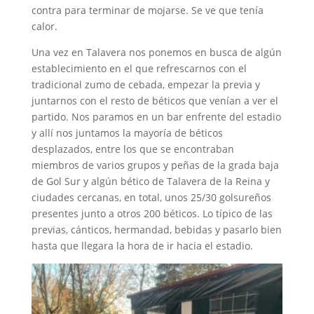
contra para terminar de mojarse. Se ve que tenía
calor.
Una vez en Talavera nos ponemos en busca de algún
establecimiento en el que refrescarnos con el
tradicional zumo de cebada, empezar la previa y
juntarnos con el resto de béticos que venían a ver el
partido. Nos paramos en un bar enfrente del estadio
y allí nos juntamos la mayoría de béticos
desplazados, entre los que se encontraban
miembros de varios grupos y peñas de la grada baja
de Gol Sur y algún bético de Talavera de la Reina y
ciudades cercanas, en total, unos 25/30 golsureños
presentes junto a otros 200 béticos. Lo típico de las
previas, cánticos, hermandad, bebidas y pasarlo bien
hasta que llegara la hora de ir hacia el estadio.