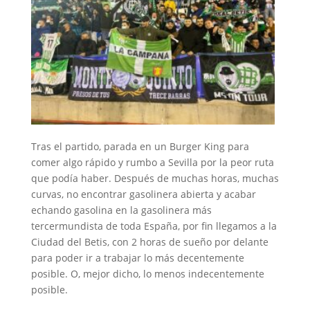
Tras el partido, parada en un Burger King para
comer algo rápido y rumbo a Sevilla por la peor ruta
que podía haber. Después de muchas horas, muchas
curvas, no encontrar gasolinera abierta y acabar
echando gasolina en la gasolinera más
tercermundista de toda España, por fin llegamos a la
Ciudad del Betis, con 2 horas de sueño por delante
para poder ir a trabajar lo más decentemente
posible. O, mejor dicho, lo menos indecentemente
posible.