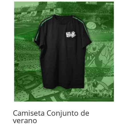
Camiseta Conjunto de
verano