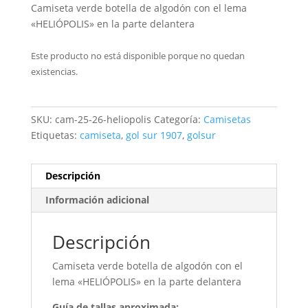
Camiseta verde botella de algodón con el lema
«HELIÓPOLIS» en la parte delantera
Este producto no está disponible porque no quedan
existencias.
SKU:
cam-25-26-heliopolis
Categoría:
Camisetas
Etiquetas:
camiseta
,
gol sur 1907
,
golsur
Descripción
Información adicional
Descripción
Camiseta verde botella de algodón con el
lema «HELIÓPOLIS» en la parte delantera
Guía de tallas aproximada: