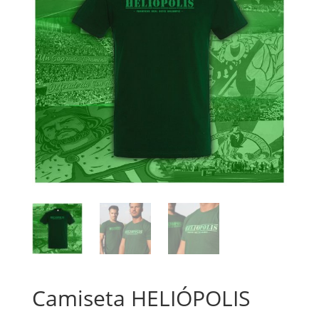
Camiseta HELIÓPOLIS