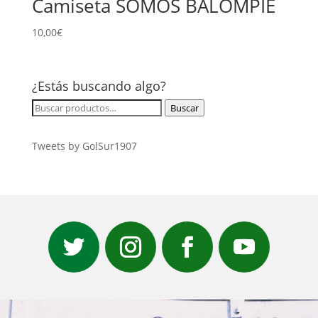
Camiseta SOMOS BALOMPIÉ
10,00
€
¿Estás buscando algo?
Buscar
Buscar
por:
Tweets by GolSur1907